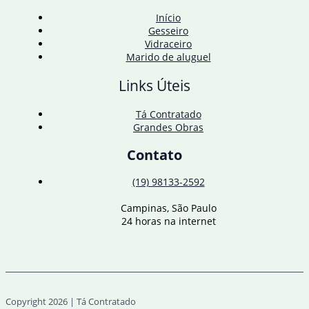
Início
Gesseiro
Vidraceiro
Marido de aluguel
Links Úteis
Tá Contratado
Grandes Obras
Contato
(19) 98133-2592
Campinas, São Paulo
24 horas na internet
Copyright 2026 | Tá Contratado