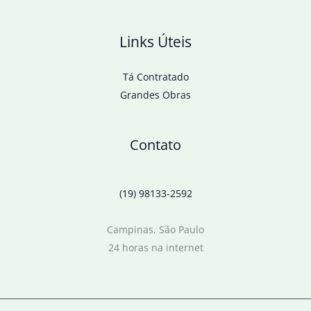
Links Úteis
Tá Contratado
Grandes Obras
Contato
(19) 98133-2592
Campinas, São Paulo
24 horas na internet