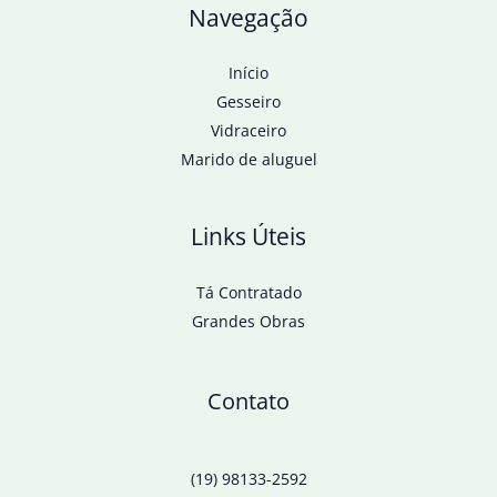
Navegação
Início
Gesseiro
Vidraceiro
Marido de aluguel
Links Úteis
Tá Contratado
Grandes Obras
Contato
(19) 98133-2592