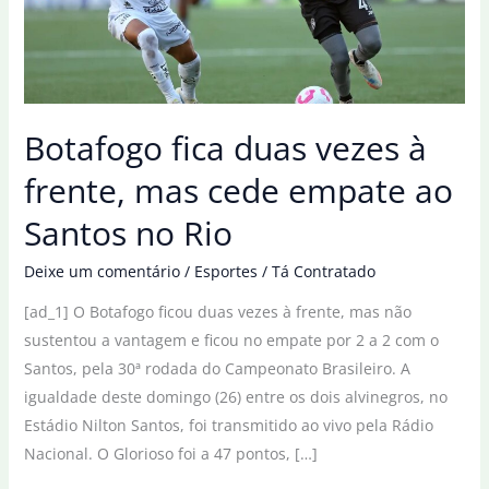
Botafogo fica duas vezes à
frente, mas cede empate ao
Santos no Rio
Deixe um comentário
/
Esportes
/
Tá Contratado
[ad_1] O Botafogo ficou duas vezes à frente, mas não
sustentou a vantagem e ficou no empate por 2 a 2 com o
Santos, pela 30ª rodada do Campeonato Brasileiro. A
igualdade deste domingo (26) entre os dois alvinegros, no
Estádio Nilton Santos, foi transmitido ao vivo pela Rádio
Nacional. O Glorioso foi a 47 pontos, […]