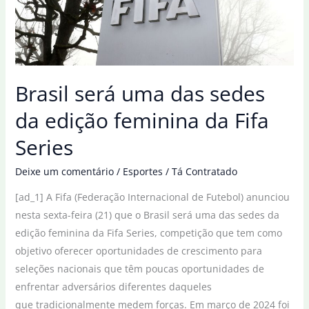
Brasil será uma das sedes
da edição feminina da Fifa
Series
Deixe um comentário
/
Esportes
/
Tá Contratado
[ad_1] A Fifa (Federação Internacional de Futebol) anunciou
nesta sexta-feira (21) que o Brasil será uma das sedes da
edição feminina da Fifa Series, competição que tem como
objetivo oferecer oportunidades de crescimento para
seleções nacionais que têm poucas oportunidades de
enfrentar adversários diferentes daqueles
que tradicionalmente medem forças. Em março de 2024 foi