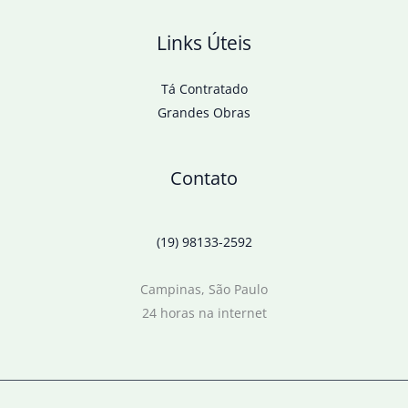
Links Úteis
Tá Contratado
Grandes Obras
Contato
(19) 98133-2592
Campinas, São Paulo
24 horas na internet