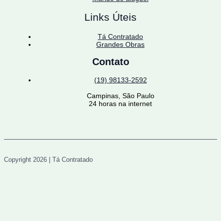
Links Úteis
Tá Contratado
Grandes Obras
Contato
(19) 98133-2592
Campinas, São Paulo
24 horas na internet
Copyright 2026 | Tá Contratado