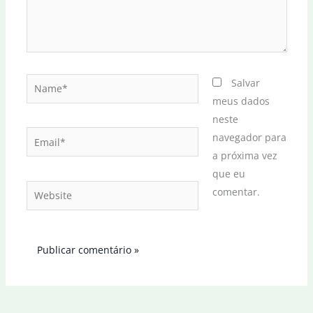
Name*
Salvar
meus dados
neste
Email*
navegador para
a próxima vez
que eu
Website
comentar.