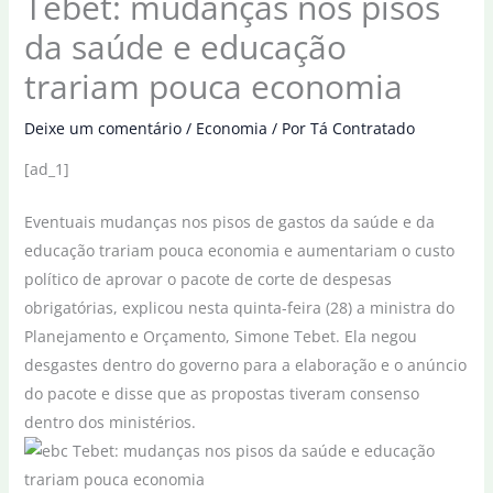
Tebet: mudanças nos pisos
da saúde e educação
trariam pouca economia
Deixe um comentário
/
Economia
/ Por
Tá Contratado
[ad_1]
Eventuais mudanças nos pisos de gastos da saúde e da
educação trariam pouca economia e aumentariam o custo
político de aprovar o pacote de corte de despesas
obrigatórias, explicou nesta quinta-feira (28) a ministra do
Planejamento e Orçamento, Simone Tebet. Ela negou
desgastes dentro do governo para a elaboração e o anúncio
do pacote e disse que as propostas tiveram consenso
dentro dos ministérios.