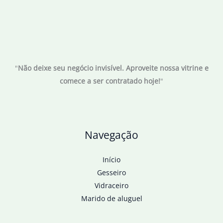
"
Não deixe seu negócio invisível. Aproveite nossa vitrine e
comece a ser contratado hoje!
"
Navegação
Início
Gesseiro
Vidraceiro
Marido de aluguel