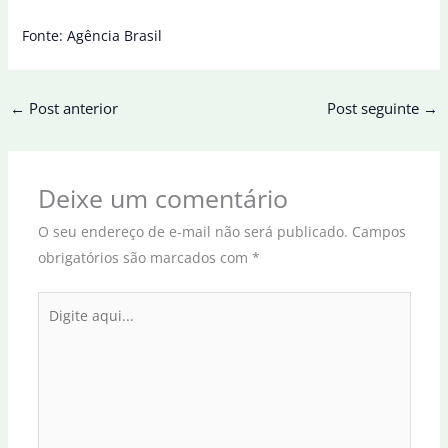
Fonte: Agência Brasil
←
Post anterior
Post seguinte
→
Deixe um comentário
O seu endereço de e-mail não será publicado.
Campos
obrigatórios são marcados com
*
Digite
aqui...