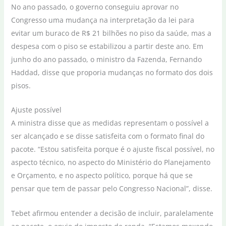
No ano passado, o governo conseguiu aprovar no
Congresso uma mudança na interpretação da lei para
evitar um buraco de R$ 21 bilhões no piso da saúde, mas a
despesa com o piso se estabilizou a partir deste ano. Em
junho do ano passado, o ministro da Fazenda, Fernando
Haddad, disse que proporia mudanças no formato dos dois
pisos.
Ajuste possível
A ministra disse que as medidas representam o possível a
ser alcançado e se disse satisfeita com o formato final do
pacote. “Estou satisfeita porque é o ajuste fiscal possível, no
aspecto técnico, no aspecto do Ministério do Planejamento
e Orçamento, e no aspecto político, porque há que se
pensar que tem de passar pelo Congresso Nacional”, disse.
Tebet afirmou entender a decisão de incluir, paralelamente