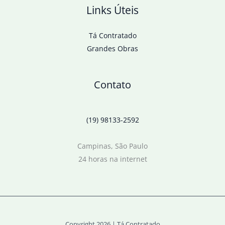
Links Úteis
Tá Contratado
Grandes Obras
Contato
(19) 98133-2592
Campinas, São Paulo
24 horas na internet
Copyright 2026 | Tá Contratado