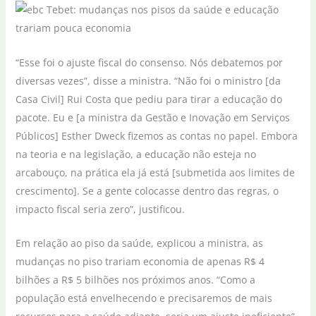
“Esse foi o ajuste fiscal do consenso. Nós debatemos por
diversas vezes”, disse a ministra. “Não foi o ministro [da
Casa Civil] Rui Costa que pediu para tirar a educação do
pacote. Eu e [a ministra da Gestão e Inovação em Serviços
Públicos] Esther Dweck fizemos as contas no papel. Embora
na teoria e na legislação, a educação não esteja no
arcabouço, na prática ela já está [submetida aos limites de
crescimento]. Se a gente colocasse dentro das regras, o
impacto fiscal seria zero”, justificou.
Em relação ao piso da saúde, explicou a ministra, as
mudanças no piso trariam economia de apenas R$ 4
bilhões a R$ 5 bilhões nos próximos anos. “Como a
população está envelhecendo e precisaremos de mais