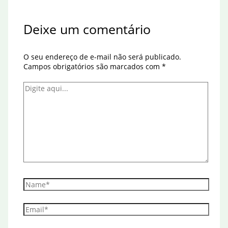
Deixe um comentário
O seu endereço de e-mail não será publicado.
Campos obrigatórios são marcados com
*
Digite
aqui...
Name*
Email*