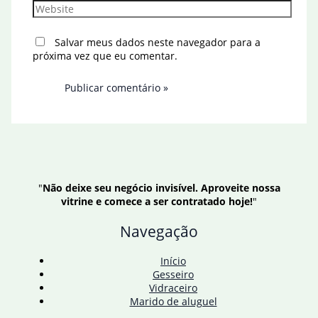
Website
Salvar meus dados neste navegador para a
próxima vez que eu comentar.
"
Não deixe seu negócio invisível. Aproveite nossa
vitrine e comece a ser contratado hoje!
"
Navegação
Início
Gesseiro
Vidraceiro
Marido de aluguel