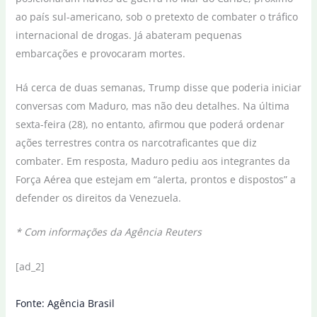
ao país sul-americano, sob o pretexto de combater o tráfico
internacional de drogas. Já abateram pequenas
embarcações e provocaram mortes.
Há cerca de duas semanas, Trump disse que poderia iniciar
conversas com Maduro, mas não deu detalhes. Na última
sexta-feira (28), no entanto, afirmou que poderá ordenar
ações terrestres contra os narcotraficantes que diz
combater. Em resposta, Maduro pediu aos integrantes da
Força Aérea que estejam em “alerta, prontos e dispostos” a
defender os direitos da Venezuela.
* Com informações da Agência Reuters
[ad_2]
Fonte: Agência Brasil