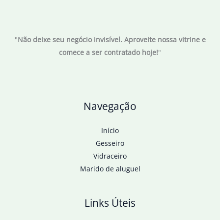
"
Não deixe seu negócio invisível. Aproveite nossa vitrine e
comece a ser contratado hoje!
"
Navegação
Início
Gesseiro
Vidraceiro
Marido de aluguel
Links Úteis