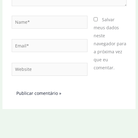
Name*
Salvar
meus dados
neste
Email*
navegador para
a próxima vez
que eu
Website
comentar.