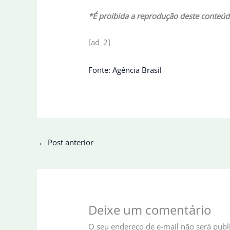
*É proibida a reprodução deste conteúd
[ad_2]
Fonte: Agência Brasil
←
Post anterior
Deixe um comentário
O seu endereço de e-mail não será publ