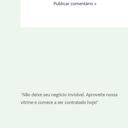
"
Não deixe seu negócio invisível. Aproveite nossa
vitrine e comece a ser contratado hoje!
"