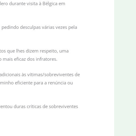
lero durante visita à Bélgica em
 pedindo desculpas várias vezes pela
tos que lhes dizem respeito, uma
mais eficaz dos infratores.
adicionais às vítimas/sobreviventes de
minho eficiente para a renúncia ou
entou duras críticas de sobreviventes