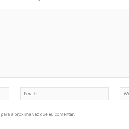
Email*
Webs
 para a próxima vez que eu comentar.