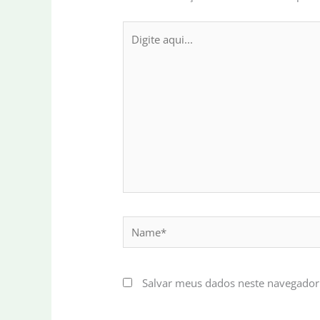
Digite
aqui...
Name*
Salvar meus dados neste navegador