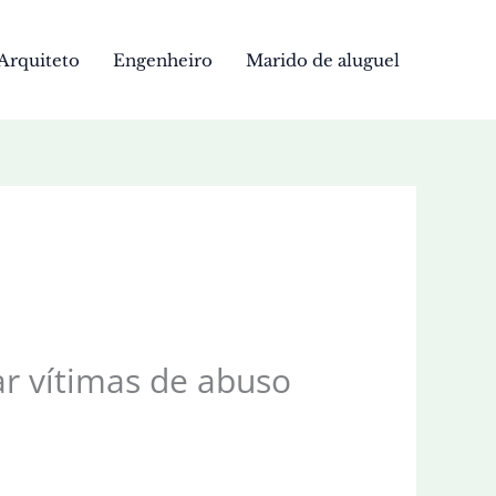
Arquiteto
Engenheiro
Marido de aluguel
ar vítimas de abuso