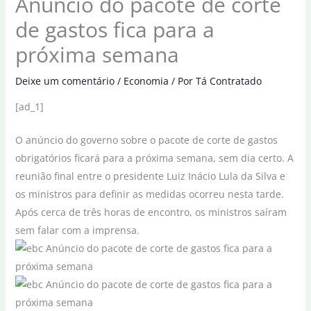
Anúncio do pacote de corte
de gastos fica para a
próxima semana
Deixe um comentário
/
Economia
/ Por
Tá Contratado
[ad_1]
O anúncio do governo sobre o pacote de corte de gastos
obrigatórios ficará para a próxima semana, sem dia certo. A
reunião final entre o presidente Luiz Inácio Lula da Silva e
os ministros para definir as medidas ocorreu nesta tarde.
Após cerca de três horas de encontro, os ministros saíram
sem falar com a imprensa.