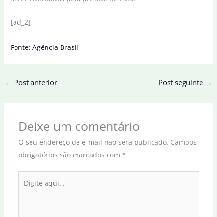
[ad_2]
Fonte: Agência Brasil
←
Post anterior
Post seguinte
→
Deixe um comentário
O seu endereço de e-mail não será publicado.
Campos
obrigatórios são marcados com
*
Digite
aqui...