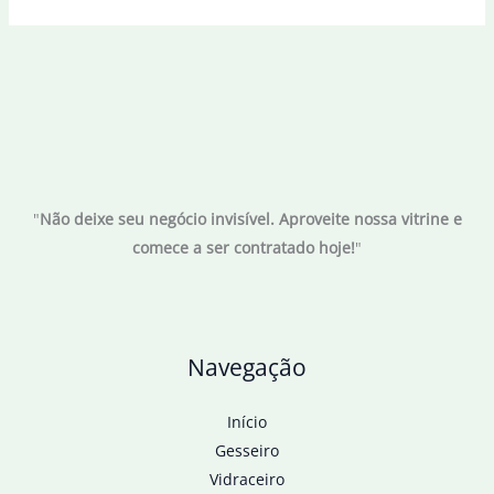
"
Não deixe seu negócio invisível. Aproveite nossa vitrine e
comece a ser contratado hoje!
"
Navegação
Início
Gesseiro
Vidraceiro