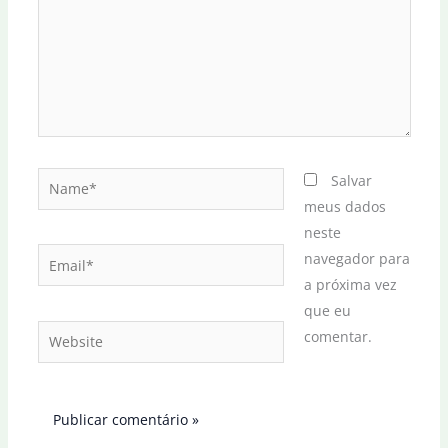
Name*
Salvar
meus dados
neste
Email*
navegador para
a próxima vez
que eu
Website
comentar.