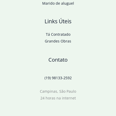
Marido de aluguel
Links Úteis
Tá Contratado
Grandes Obras
Contato
(19) 98133-2592
Campinas, São Paulo
24 horas na internet