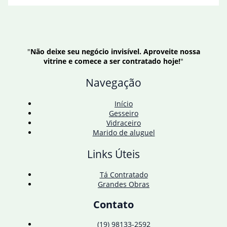
"
Não deixe seu negócio invisível. Aproveite nossa
vitrine e comece a ser contratado hoje!
"
Navegação
Início
Gesseiro
Vidraceiro
Marido de aluguel
Links Úteis
Tá Contratado
Grandes Obras
Contato
(19) 98133-2592