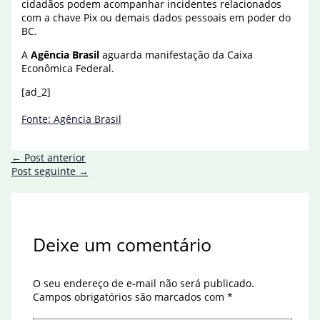
cidadãos podem acompanhar incidentes relacionados
com a chave Pix ou demais dados pessoais em poder do
BC.
A
Agência Brasil
aguarda manifestação da Caixa
Econômica Federal.
[ad_2]
Fonte: Agência Brasil
←
Post anterior
Post seguinte
→
Deixe um comentário
O seu endereço de e-mail não será publicado.
Campos obrigatórios são marcados com
*