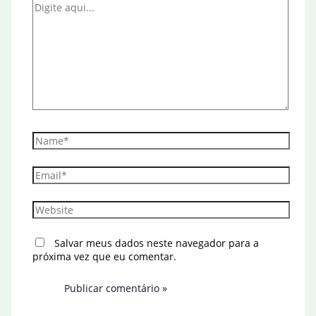
Digite
aqui...
Name*
Email*
Website
Salvar meus dados neste navegador para a
próxima vez que eu comentar.