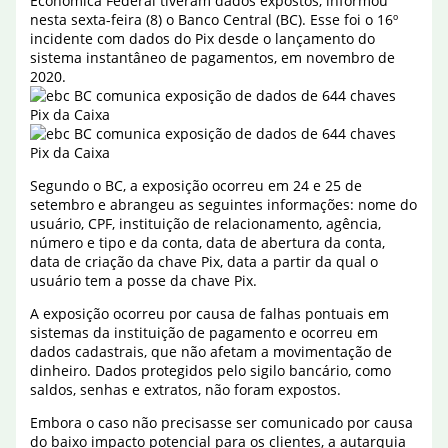
Econômica Federal tiveram dados expostos, informou
nesta sexta-feira (8) o Banco Central (BC). Esse foi o 16º
incidente com dados do Pix desde o lançamento do
sistema instantâneo de pagamentos, em novembro de
2020.
Segundo o BC, a exposição ocorreu em 24 e 25 de
setembro e abrangeu as seguintes informações: nome do
usuário, CPF, instituição de relacionamento, agência,
número e tipo e da conta, data de abertura da conta,
data de criação da chave Pix, data a partir da qual o
usuário tem a posse da chave Pix.
A exposição ocorreu por causa de falhas pontuais em
sistemas da instituição de pagamento e ocorreu em
dados cadastrais, que não afetam a movimentação de
dinheiro. Dados protegidos pelo sigilo bancário, como
saldos, senhas e extratos, não foram expostos.
Embora o caso não precisasse ser comunicado por causa
do baixo impacto potencial para os clientes, a autarquia