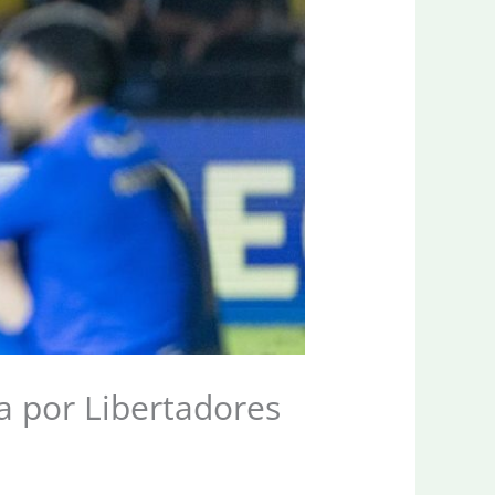
a por Libertadores