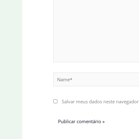
Name*
Salvar meus dados neste navegador