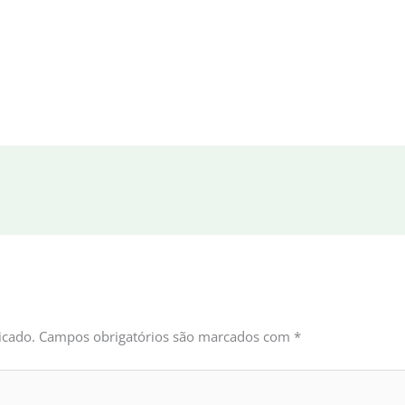
icado.
Campos obrigatórios são marcados com
*