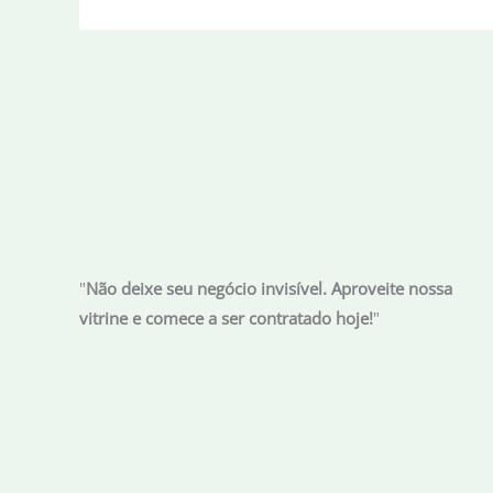
"
Não deixe seu negócio invisível. Aproveite nossa
vitrine e comece a ser contratado hoje!
"