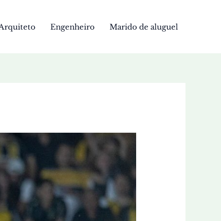
Arquiteto
Engenheiro
Marido de aluguel