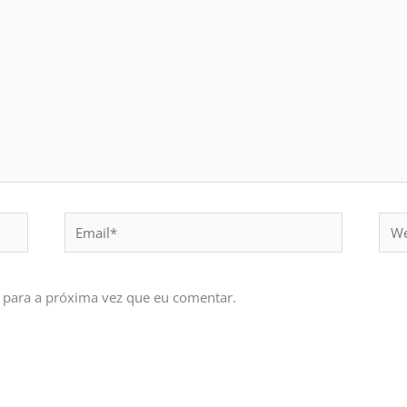
Email*
Webs
 para a próxima vez que eu comentar.