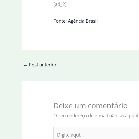
[ad_2]
Fonte: Agência Brasil
←
Post anterior
Deixe um comentário
O seu endereço de e-mail não será publ
Digite
aqui...