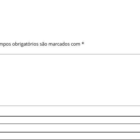
mpos obrigatórios são marcados com
*