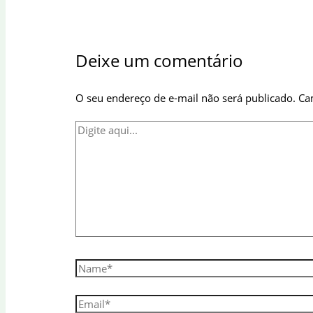
Deixe um comentário
O seu endereço de e-mail não será publicado.
Ca
Digite
aqui...
Name*
Email*