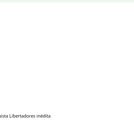
sta Libertadores inédita