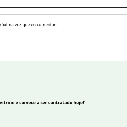
próxima vez que eu comentar.
 vitrine e comece a ser contratado hoje!
"