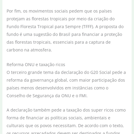
Por fim, os movimentos sociais pedem que os países
protejam as florestas tropicais por meio da criação do
Fundo Floresta Tropical para Sempre (TFFF). A proposta do
fundo é uma sugestão do Brasil para financiar a proteção
das florestas tropicais, essenciais para a captura de
carbono na atmosfera.
Reforma ONU e taxação ricos
O terceiro grande tema da declaração do G20 Social pede a
reforma da governança global, com maior participação dos
países menos desenvolvidos em instâncias como o
Conselho de Segurança da ONU e o FMI.
A declaração também pede a taxação dos super ricos como
forma de financiar as políticas sociais, ambientais e
culturais que os povos necessitam. De acordo com o texto,
os recursos arrecadados devem ser destinados a fundos