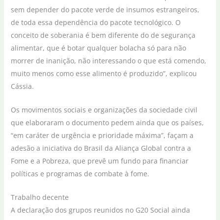
sem depender do pacote verde de insumos estrangeiros,
de toda essa dependência do pacote tecnológico. O
conceito de soberania é bem diferente do de segurança
alimentar, que é botar qualquer bolacha só para não
morrer de inanição, não interessando o que está comendo,
muito menos como esse alimento é produzido”, explicou
Cássia.
Os movimentos sociais e organizações da sociedade civil
que elaboraram o documento pedem ainda que os países,
“em caráter de urgência e prioridade máxima”, façam a
adesão a iniciativa do Brasil da Aliança Global contra a
Fome e a Pobreza, que prevê um fundo para financiar
políticas e programas de combate à fome.
Trabalho decente
A declaração dos grupos reunidos no G20 Social ainda