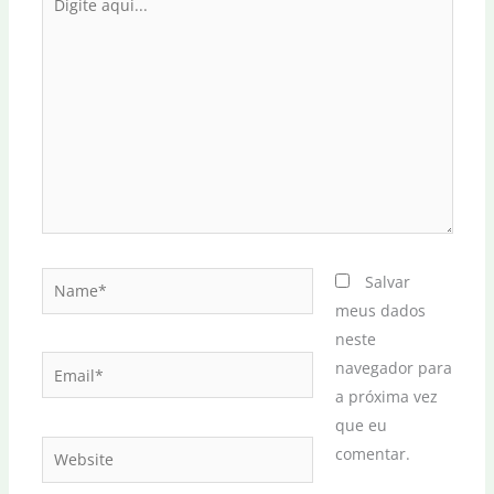
aqui...
Name*
Salvar
meus dados
neste
Email*
navegador para
a próxima vez
que eu
Website
comentar.