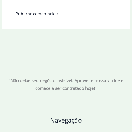
"
Não deixe seu negócio invisível. Aproveite nossa vitrine e
comece a ser contratado hoje!
"
Navegação