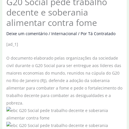
G20 Social pede trabalho
decente e soberania
alimentar contra fome
Deixe um comentário
/
Internacional
/ Por
Tá Contratado
[ad_1]
O documento elaborado pelas organizações da sociedade
civil durante o G20 Social para ser entregue aos líderes das
maiores economias do mundo, reunidos na cúpula do G20
no Rio de Janeiro (RJ), defende a adoção da soberania
alimentar para combater a fome e pede o fortalecimento do
trabalho decente para combater as desigualdades e a
pobreza.