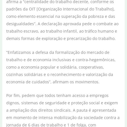
afirma a “centralidade do trabalho decente, conforme os
padrões da OIT [Organização Internacional do Trabalho],
como elemento essencial na superação da pobreza e das
desigualdades”. A declaração aprovada pede o combate ao
trabalho escravo, ao trabalho infantil, ao tráfico humano e
demais formas de exploração e precarização do trabalho.
“Enfatizamos a defesa da formalização do mercado de
trabalho e de economia inclusivas e contra-hegemônicas,
como a economia popular e solidária, cooperativas,
cozinhas solidárias e o reconhecimento e valorização da
economia de cuidados”, afirmam os movimentos.
Por fim, pedem que todos tenham acesso a empregos
dignos, sistemas de seguridade e proteção social e exigem
a ampliação dos direitos sindicais. A pauta é apresentada
em momento de intensa mobilização da sociedade contra a
jornada de 6 dias de trabalho e 1 de folga, com