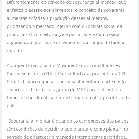
Diferentemente do conceito de segurança alimentar, que
enfatiza o acesso aos alimentos, o conceito de soberania
alimentar enfatiza a produção desses alimentos,
priorizando o mercado interno com o controle social da
produção. O conceito surge a partir da Via Campesina,
organização que reúne movimentos do campo de todo o
mundo.
A dirigente nacional do Movimento dos Trabalhadores
Rurais Sem Terra (MST), Cássia Bechara, presente no G20
Social, destacou que a soberania alimentar é parte central
do projeto de reforma agrária do MST para enfrentar a
fome, a crise climática e transformar a matriz produtiva do
país.
“Soberania alimentar é quando os camponeses dos países
têm condições de decidir o que plantar e como plantar no
sentido de abastecer o mercado interno como prioridade,