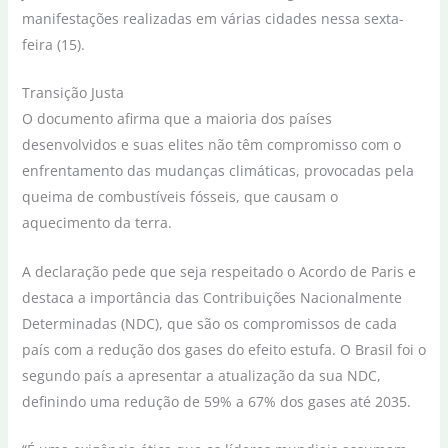
manifestações realizadas em várias cidades nessa sexta-
feira (15).
Transição Justa
O documento afirma que a maioria dos países
desenvolvidos e suas elites não têm compromisso com o
enfrentamento das mudanças climáticas, provocadas pela
queima de combustíveis fósseis, que causam o
aquecimento da terra.
A declaração pede que seja respeitado o Acordo de Paris e
destaca a importância das Contribuições Nacionalmente
Determinadas (NDC), que são os compromissos de cada
país com a redução dos gases do efeito estufa. O Brasil foi o
segundo país a apresentar a atualização da sua NDC,
definindo uma redução de 59% a 67% dos gases até 2035.