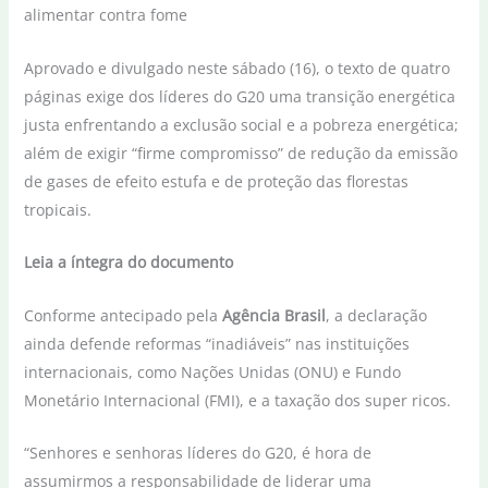
Aprovado e divulgado neste sábado (16), o texto de quatro
páginas exige dos líderes do G20 uma transição energética
justa enfrentando a exclusão social e a pobreza energética;
além de exigir “firme compromisso” de redução da emissão
de gases de efeito estufa e de proteção das florestas
tropicais.
Leia a íntegra do documento
Conforme antecipado pela
Agência Brasil
, a declaração
ainda defende reformas “inadiáveis” nas instituições
internacionais, como Nações Unidas (ONU) e Fundo
Monetário Internacional (FMI), e a taxação dos super ricos.
“Senhores e senhoras líderes do G20, é hora de
assumirmos a responsabilidade de liderar uma