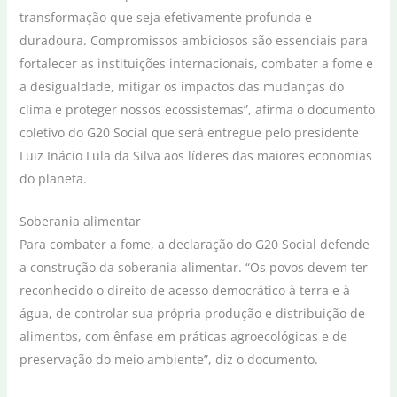
transformação que seja efetivamente profunda e
duradoura. Compromissos ambiciosos são essenciais para
fortalecer as instituições internacionais, combater a fome e
a desigualdade, mitigar os impactos das mudanças do
clima e proteger nossos ecossistemas”, afirma o documento
coletivo do G20 Social que será entregue pelo presidente
Luiz Inácio Lula da Silva aos líderes das maiores economias
do planeta.
Soberania alimentar
Para combater a fome, a declaração do G20 Social defende
a construção da soberania alimentar. “Os povos devem ter
reconhecido o direito de acesso democrático à terra e à
água, de controlar sua própria produção e distribuição de
alimentos, com ênfase em práticas agroecológicas e de
preservação do meio ambiente”, diz o documento.