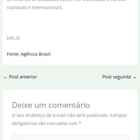
nacionais e internacionais.
[ad_2]
Fonte: Agência Brasil
←
Post anterior
Post seguinte
→
Deixe um comentário
O seu endereço de e-mail não será publicado.
Campos
obrigatórios são marcados com
*
Digite