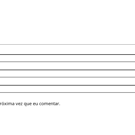
próxima vez que eu comentar.