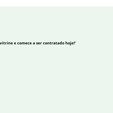
 vitrine e comece a ser contratado hoje!
"