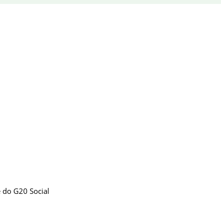
 do G20 Social