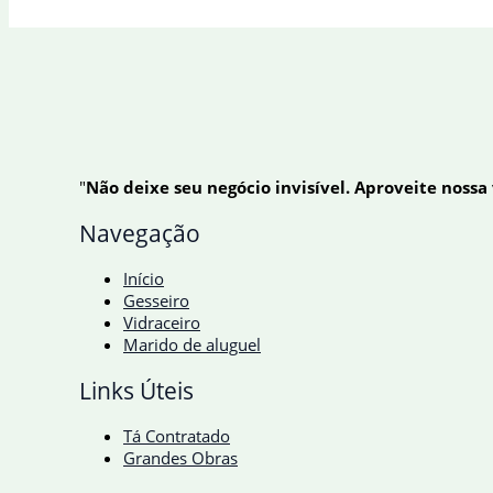
"
Não deixe seu negócio invisível. Aproveite nossa
Navegação
Início
Gesseiro
Vidraceiro
Marido de aluguel
Links Úteis
Tá Contratado
Grandes Obras