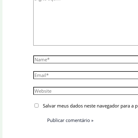
aqui...
Name*
Email*
Website
Salvar meus dados neste navegador para a 